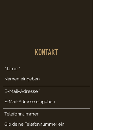
KONTAKT
Name
E-Mail-Adresse
Telefonnummer