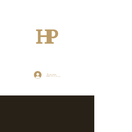
Anmelden